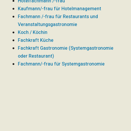
Hotelfachmann /-frau
Kaufmann/-frau für Hotelmanagement
Fachmann /-frau für Restaurants und
Veranstaltungsgastronomie
Koch / Köchin
Fachkraft Küche
Fachkraft Gastronomie (Systemgastronomie
oder Restaurant)
Fachmann/-frau für Systemgastronomie