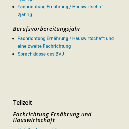
Fachrichtung Ernährung / Hauswirtschaft
2jährig
Berufsvorbereitungsjahr
Fachrichtung Ernährung / Hauswirtschaft und
eine zweite Fachrichtung
Sprachklasse des BVJ
Teilzeit
Fachrichtung Ernährung und
Hauswirtschaft