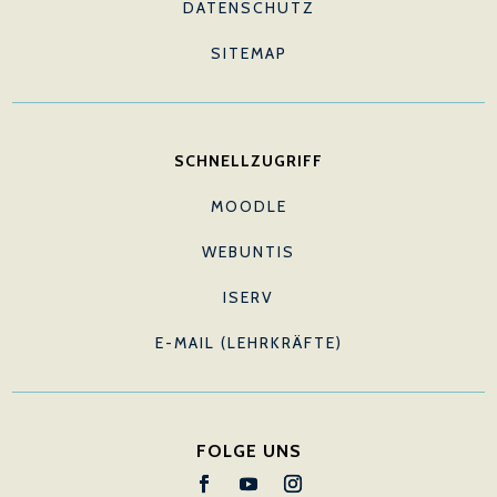
DATENSCHUTZ
SITEMAP
SCHNELLZUGRIFF
MOODLE
WEBUNTIS
ISERV
E-MAIL (LEHRKRÄFTE)
FOLGE UNS