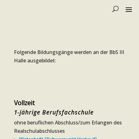
Folgende Bildungsgänge werden an der BbS III
Halle ausgebildet:
Vollzeit
1-jährige Berufsfachschule
ohne beruflichen Abschluss/zum Erlangen des
Realschulabschlusses