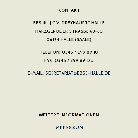
KONTAKT
BBS III „J.C.V. DREYHAUPT“ HALLE
HARZGERODER STRASSE 63-65
06124 HALLE (SAALE)
TELEFON: 0345 / 299 89 10
FAX: 0345 / 299 89 120
E-MAIL:
SEKRETARIAT@BBS3-HALLE.DE
WEITERE INFORMATIONEN
IMPRESSUM