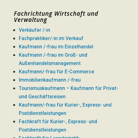
Fachrichtung Wirtschaft und
Verwaltung
Verkäufer /-in
Fachpraktiker/-in im Verkauf
Kaufmann /-frau im Einzelhandel
Kaufmann /-frau im Groß- und
Außenhandelsmanagement
Kaufmann/-frau für E-Commerce
Immobilienkaufmann /-frau
Tourismuskaufmann – Kaufmann für Privat-
und Geschäftsreisen
Kaufmann/-frau für Kurier-, Express- und
Postdienstleistungen
Fachkraft für Kurier-, Express- und
Postdienstleistungen