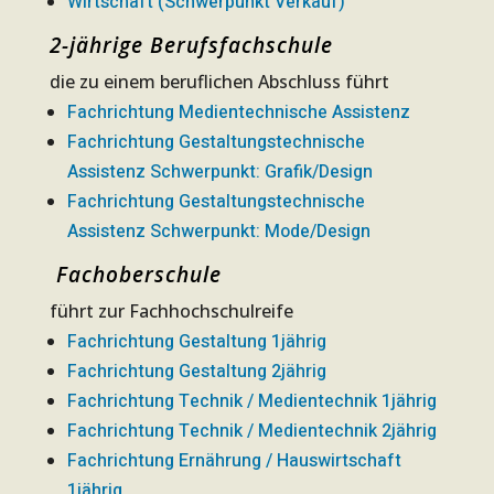
Wirtschaft (Schwerpunkt Verkauf)
2-jährige Berufsfachschule
die zu einem beruflichen Abschluss führt
Fachrichtung Medientechnische Assistenz
Fachrichtung Gestaltungstechnische
Assistenz Schwerpunkt: Grafik/Design
Fachrichtung Gestaltungstechnische
Assistenz Schwerpunkt: Mode/Design
Fachoberschule
führt zur Fachhochschulreife
Fachrichtung Gestaltung 1jährig
Fachrichtung Gestaltung 2jährig
Fachrichtung Technik / Medientechnik 1jährig
Fachrichtung Technik / Medientechnik 2jährig
Fachrichtung Ernährung / Hauswirtschaft
1jährig