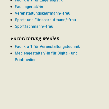
Fachkraft für Lagerlogistik
Fachlagerist/-in
Veranstaltungskaufmann/-frau
Sport- und Fitnesskaufmann/-frau
Sportfachmann/-frau
Fachrichtung Medien
Fachkraft für Veranstaltungstechnik
Mediengestalter/-in für Digital- und
Printmedien