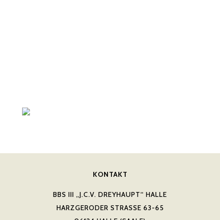
KONTAKT
BBS III „J.C.V. DREYHAUPT“ HALLE
HARZGERODER STRASSE 63-65