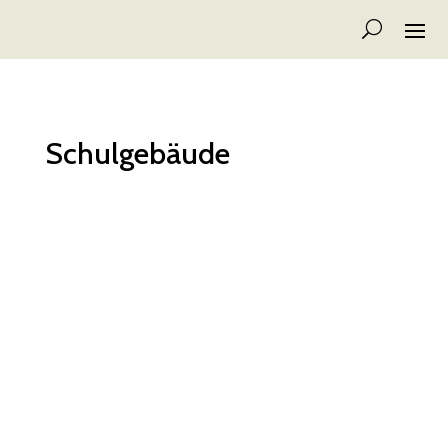
Schulgebäude