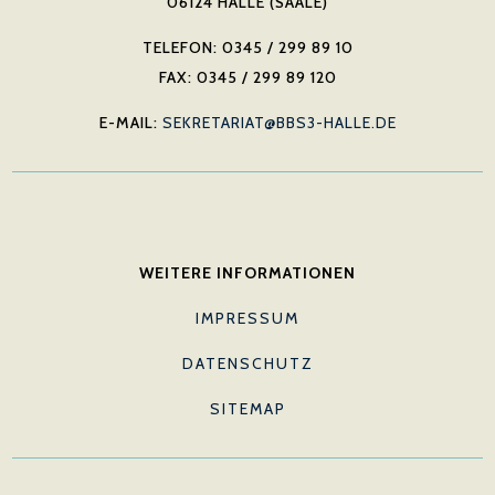
06124 HALLE (SAALE)
TELEFON: 0345 / 299 89 10
FAX: 0345 / 299 89 120
E-MAIL:
SEKRETARIAT@BBS3-HALLE.DE
WEITERE INFORMATIONEN
IMPRESSUM
DATENSCHUTZ
SITEMAP