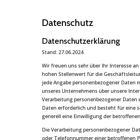
Datenschutz
Datenschutzerklärung
Stand: 27.06.2024
Wir freuen uns sehr über Ihr Interesse
hohen Stellenwert für die Geschäftsleitu
jede Angabe personenbezogener Daten mö
unseres Unternehmens über unsere Inter
Verarbeitung personenbezogener Daten e
Daten erforderlich und besteht für eine 
generell eine Einwilligung der betroffene
Die Verarbeitung personenbezogener Date
oder Telefonnummer einer betroffenen Pe