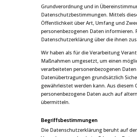
Grundverordnung und in Übereinstimmung
Datenschutzbestimmungen. Mittels dies
Öffentlichkeit über Art, Umfang und Zwe
personenbezogenen Daten informieren. F
Datenschutzerklärung über die ihnen zu
Wir haben als für die Verarbeitung Veran
Maßnahmen umgesetzt, um einen möglichs
verarbeiteten personenbezogenen Daten 
Datenübertragungen grundsätzlich Sicher
gewährleistet werden kann. Aus diesem Gr
personenbezogene Daten auch auf alterna
übermitteln.
Begriffsbestimmungen
Die Datenschutzerklärung beruht auf den 