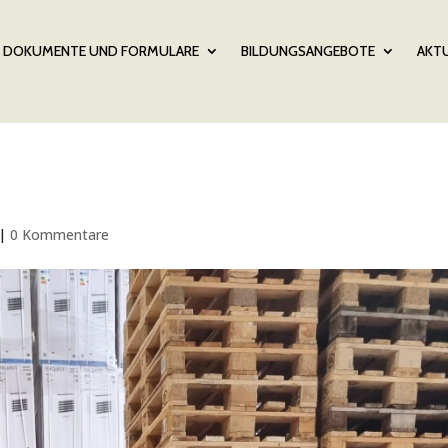
DOKUMENTE UND FORMULARE
BILDUNGSANGEBOTE
AKTU
|
0 Kommentare