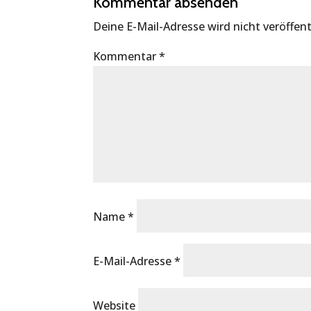
Kommentar absenden
Deine E-Mail-Adresse wird nicht veröffent
Kommentar
*
Name
*
E-Mail-Adresse
*
Website