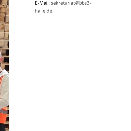
E-Mail:
sekretariat@bbs3-
halle.de