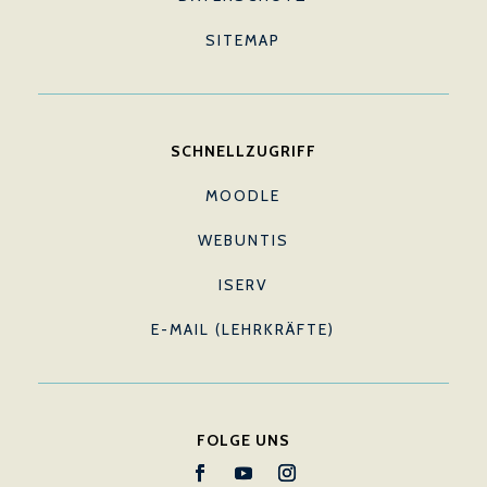
SITEMAP
SCHNELLZUGRIFF
MOODLE
WEBUNTIS
ISERV
E-MAIL (LEHRKRÄFTE)
FOLGE UNS