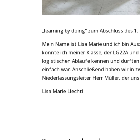
„learning by doing“ zum Abschluss des 1.
Mein Name ist Lisa Marie und ich bin Au
konnte ich meiner Klasse, der LG22A und 
logistischen Abläufe kennen und durften 
einfach war. Anschließend haben wir in 
Niederlassungsleiter Herr Müller, der un
Lisa Marie Liechti