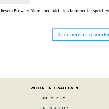
 diesem Browser für meinen nächsten Kommentar speicher
WEITERE INFORMATIONEN
IMPRESSUM
DATENSCHUTZ