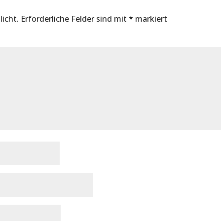
licht.
Erforderliche Felder sind mit
*
markiert