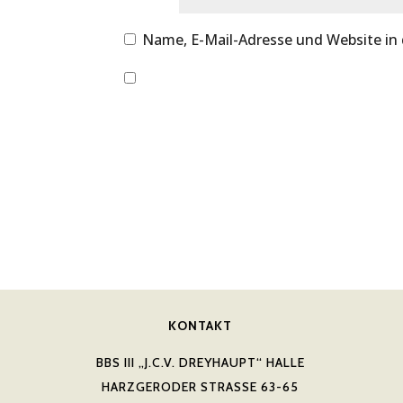
Name, E-Mail-Adresse und Website in
KONTAKT
BBS III „J.C.V. DREYHAUPT“ HALLE
HARZGERODER STRASSE 63-65