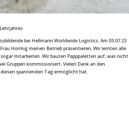
 Lehrjahres
szubildende bei Hellmann Worldwide Logistics. Am 03.07.23
Frau Hormig meinen Betrieb präsentieren. Wir lernten alle
sogar mitarbeiten. Wir bauten Papppaletten auf, was nicht
zwei Gruppen kommissioniert. Vielen Dank an den
s diesen spannenden Tag ermöglicht hat.