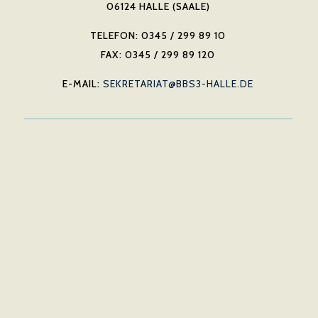
06124 HALLE (SAALE)
TELEFON: 0345 / 299 89 10
FAX: 0345 / 299 89 120
E-MAIL:
SEKRETARIAT@BBS3-HALLE.DE