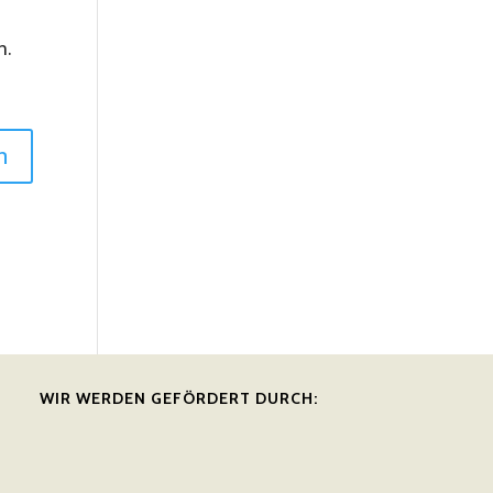
n.
WIR WERDEN GEFÖRDERT DURCH: