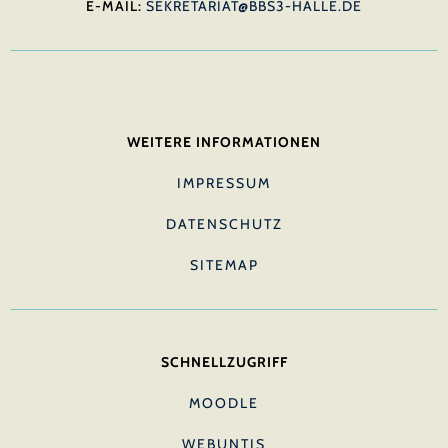
E-MAIL:
SEKRETARIAT@BBS3-HALLE.DE
WEITERE INFORMATIONEN
IMPRESSUM
DATENSCHUTZ
SITEMAP
SCHNELLZUGRIFF
MOODLE
WEBUNTIS