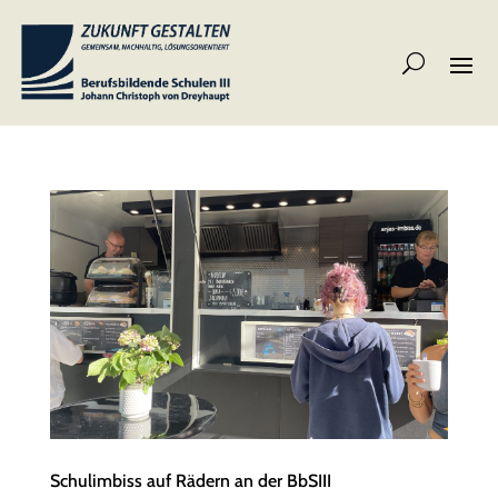
Schulimbiss auf Rädern an der BbSIII