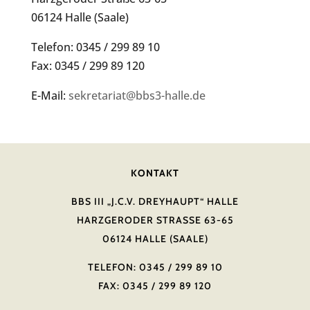
06124 Halle (Saale)
Telefon: 0345 / 299 89 10
Fax: 0345 / 299 89 120
E-Mail:
sekretariat@bbs3-halle.de
KONTAKT
BBS III „J.C.V. DREYHAUPT“ HALLE
HARZGERODER STRASSE 63-65
06124 HALLE (SAALE)
TELEFON: 0345 / 299 89 10
FAX: 0345 / 299 89 120