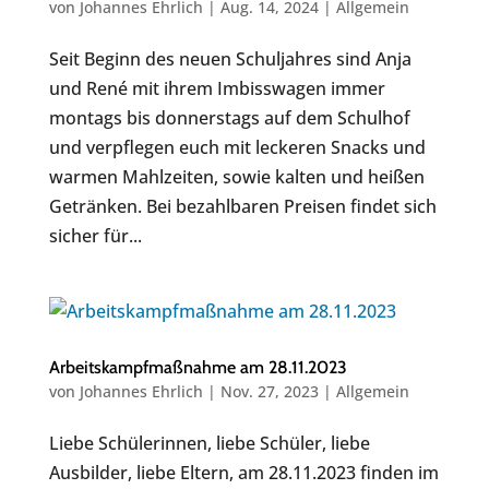
von
Johannes Ehrlich
|
Aug. 14, 2024
|
Allgemein
Seit Beginn des neuen Schuljahres sind Anja
und René mit ihrem Imbisswagen immer
montags bis donnerstags auf dem Schulhof
und verpflegen euch mit leckeren Snacks und
warmen Mahlzeiten, sowie kalten und heißen
Getränken. Bei bezahlbaren Preisen findet sich
sicher für...
Arbeitskampfmaßnahme am 28.11.2023
von
Johannes Ehrlich
|
Nov. 27, 2023
|
Allgemein
Liebe Schülerinnen, liebe Schüler, liebe
Ausbilder, liebe Eltern, am 28.11.2023 finden im