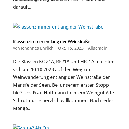
darauf...
Klassenzimmer entlang der Weinstraße
von
Johannes Ehrlich
|
Okt. 15, 2023
|
Allgemein
Die Klassen KO21A, RF21A und HF21A machten
sich am 10.10.2023 auf den Weg zur
Weinwanderung entlang der Weinstraße der
Mansfelder Seen. Bei unserem ersten Stopp
hieß uns Frau Hoffmann in ihrem Weingut Alte
Schrotmühle herzlich willkommen. Nach jeder
Menge...