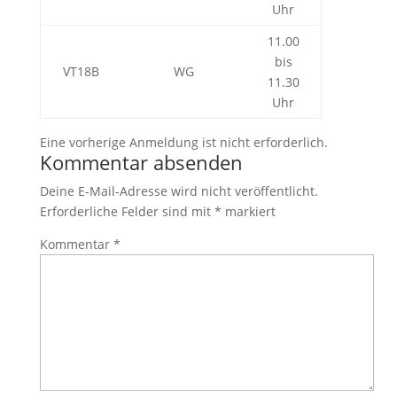
Uhr
11.00
bis
VT18B
WG
11.30
Uhr
Eine vorherige Anmeldung ist nicht erforderlich.
Kommentar absenden
Deine E-Mail-Adresse wird nicht veröffentlicht.
Erforderliche Felder sind mit
*
markiert
Kommentar
*