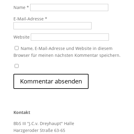
Name
*
E-Mail-Adresse
*
Website
Name, E-Mail-Adresse und Website in diesem
Browser für meinen nächsten Kommentar speichern.
Kontakt
BbS III "J.C.v. Dreyhaupt" Halle
Harzgeroder Straße 63-65