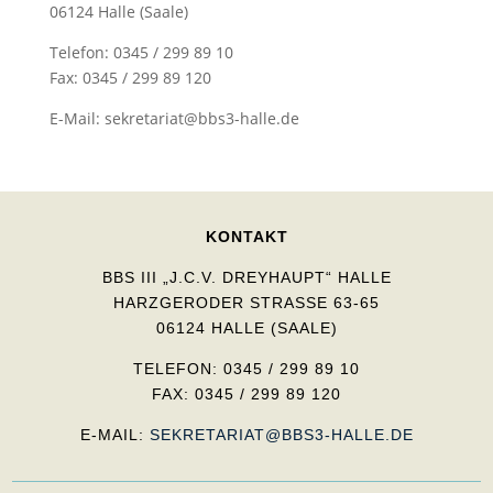
06124 Halle (Saale)
Telefon: 0345 / 299 89 10
Fax: 0345 / 299 89 120
E-Mail:
sekretariat@bbs3-halle.de
KONTAKT
BBS III „J.C.V. DREYHAUPT“ HALLE
HARZGERODER STRASSE 63-65
06124 HALLE (SAALE)
TELEFON: 0345 / 299 89 10
FAX: 0345 / 299 89 120
E-MAIL:
SEKRETARIAT@BBS3-HALLE.DE