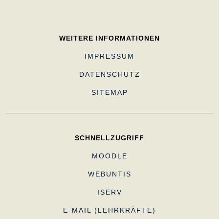
WEITERE INFORMATIONEN
IMPRESSUM
DATENSCHUTZ
SITEMAP
SCHNELLZUGRIFF
MOODLE
WEBUNTIS
ISERV
E-MAIL (LEHRKRÄFTE)