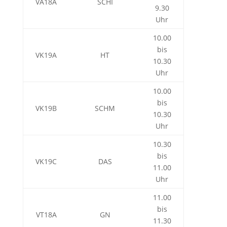
VA18A
SCHI
9.30
Uhr
10.00
bis
VK19A
HT
10.30
Uhr
10.00
bis
VK19B
SCHM
10.30
Uhr
10.30
bis
VK19C
DAS
11.00
Uhr
11.00
bis
VT18A
GN
11.30