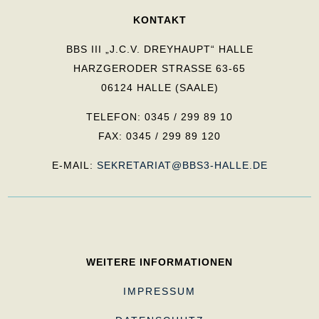
KONTAKT
BBS III „J.C.V. DREYHAUPT“ HALLE
HARZGERODER STRASSE 63-65
06124 HALLE (SAALE)
TELEFON: 0345 / 299 89 10
FAX: 0345 / 299 89 120
E-MAIL:
SEKRETARIAT@BBS3-HALLE.DE
WEITERE INFORMATIONEN
IMPRESSUM