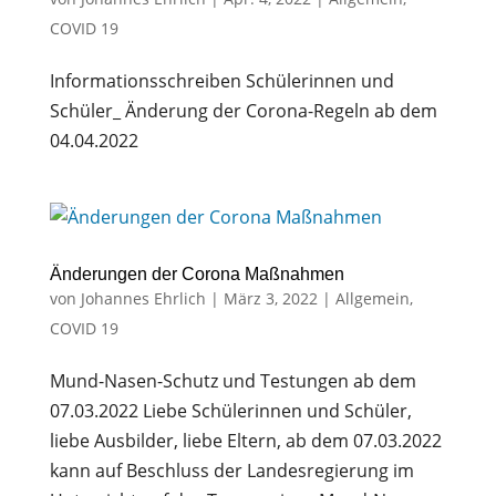
COVID 19
Informationsschreiben Schülerinnen und
Schüler_ Änderung der Corona-Regeln ab dem
04.04.2022
Änderungen der Corona Maßnahmen
von
Johannes Ehrlich
|
März 3, 2022
|
Allgemein
,
COVID 19
Mund-Nasen-Schutz und Testungen ab dem
07.03.2022 Liebe Schülerinnen und Schüler,
liebe Ausbilder, liebe Eltern, ab dem 07.03.2022
kann auf Beschluss der Landesregierung im