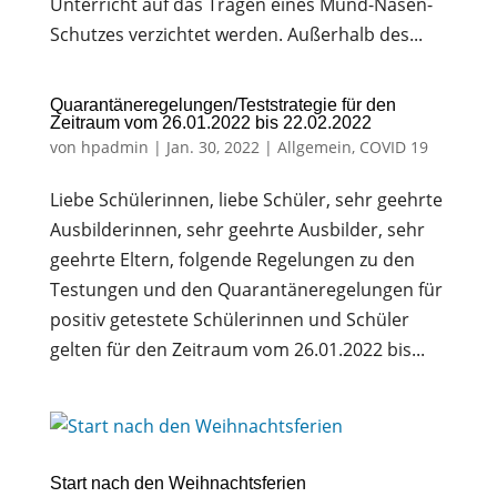
Unterricht auf das Tragen eines Mund-Nasen-
Schutzes verzichtet werden. Außerhalb des...
Quarantäneregelungen/Teststrategie für den
Zeitraum vom 26.01.2022 bis 22.02.2022
von
hpadmin
|
Jan. 30, 2022
|
Allgemein
,
COVID 19
Liebe Schülerinnen, liebe Schüler, sehr geehrte
Ausbilderinnen, sehr geehrte Ausbilder, sehr
geehrte Eltern, folgende Regelungen zu den
Testungen und den Quarantäneregelungen für
positiv getestete Schülerinnen und Schüler
gelten für den Zeitraum vom 26.01.2022 bis...
Start nach den Weihnachtsferien