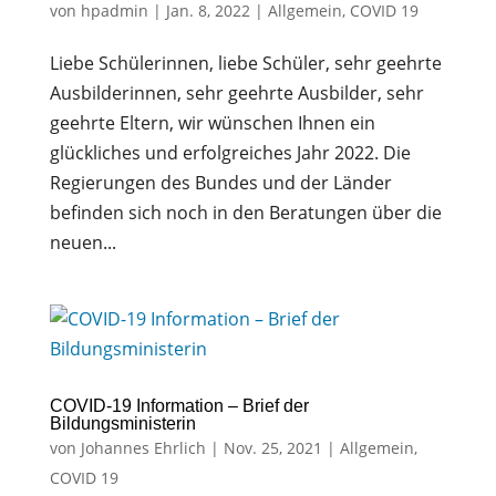
von
hpadmin
|
Jan. 8, 2022
|
Allgemein
,
COVID 19
Liebe Schülerinnen, liebe Schüler, sehr geehrte
Ausbilderinnen, sehr geehrte Ausbilder, sehr
geehrte Eltern, wir wünschen Ihnen ein
glückliches und erfolgreiches Jahr 2022. Die
Regierungen des Bundes und der Länder
befinden sich noch in den Beratungen über die
neuen...
COVID-19 Information – Brief der
Bildungsministerin
von
Johannes Ehrlich
|
Nov. 25, 2021
|
Allgemein
,
COVID 19