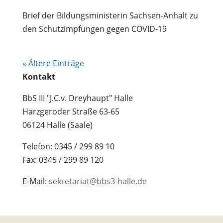
Brief der Bildungsministerin Sachsen-Anhalt zu
den Schutzimpfungen gegen COVID-19
« Ältere Einträge
Kontakt
BbS III "J.C.v. Dreyhaupt" Halle
Harzgeroder Straße 63-65
06124 Halle (Saale)
Telefon: 0345 / 299 89 10
Fax: 0345 / 299 89 120
E-Mail:
sekretariat@bbs3-halle.de