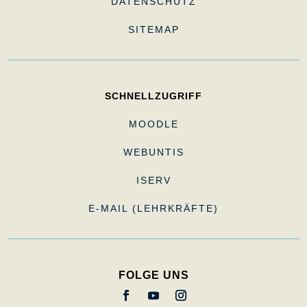
DATENSCHUTZ
SITEMAP
SCHNELLZUGRIFF
MOODLE
WEBUNTIS
ISERV
E-MAIL (LEHRKRÄFTE)
FOLGE UNS