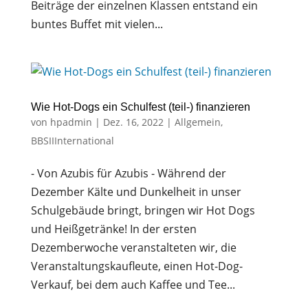
Beiträge der einzelnen Klassen entstand ein
buntes Buffet mit vielen...
Wie Hot-Dogs ein Schulfest (teil-) finanzieren
von
hpadmin
|
Dez. 16, 2022
|
Allgemein
,
BBSIIInternational
- Von Azubis für Azubis - Während der
Dezember Kälte und Dunkelheit in unser
Schulgebäude bringt, bringen wir Hot Dogs
und Heißgetränke! In der ersten
Dezemberwoche veranstalteten wir, die
Veranstaltungskaufleute, einen Hot-Dog-
Verkauf, bei dem auch Kaffee und Tee...