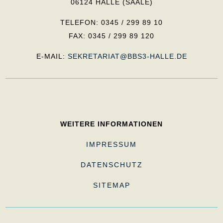
06124 HALLE (SAALE)
TELEFON: 0345 / 299 89 10
FAX: 0345 / 299 89 120
E-MAIL:
SEKRETARIAT@BBS3-HALLE.DE
WEITERE INFORMATIONEN
IMPRESSUM
DATENSCHUTZ
SITEMAP