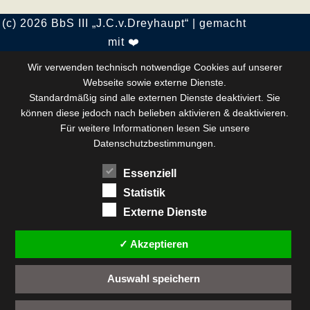
(c) 2026 BbS III „J.C.v.Dreyhaupt“ | gemacht
mit ❤️
Wir verwenden technisch notwendige Cookies auf unserer
Webseite sowie externe Dienste.
Standardmäßig sind alle externen Dienste deaktiviert. Sie
können diese jedoch nach belieben aktivieren & deaktivieren.
Für weitere Informationen lesen Sie unsere
Datenschutzbestimmungen.
Essenziell
Statistik
Externe Dienste
✓ Akzeptieren
Auswahl speichern