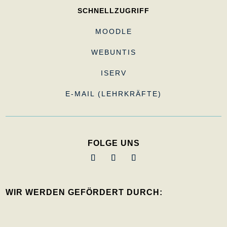
SCHNELLZUGRIFF
MOODLE
WEBUNTIS
ISERV
E-MAIL (LEHRKRÄFTE)
FOLGE UNS
WIR WERDEN GEFÖRDERT DURCH: