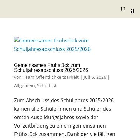
Gemeinsames Frühstück zum
Schuljahresabschluss 2025/2026
von
Team Öffentlichkeitsarbeit
|
Juli 6, 2026
|
Allgemein
,
Schulfest
​Zum Abschluss des Schuljahres 2025/2026
kamen alle Schülerinnen und Schüler des
ersten Ausbildungsjahres sowie der
Vollzeitbildung zu einem gemeinsamen
Frühstück zusammen. Dank der vielfältigen