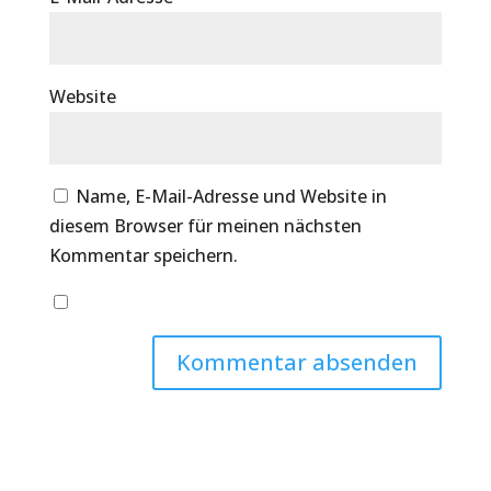
Website
Name, E-Mail-Adresse und Website in
diesem Browser für meinen nächsten
Kommentar speichern.