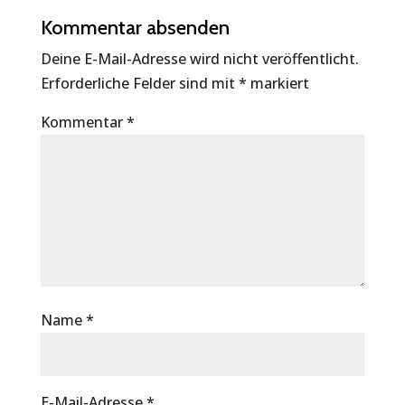
Kommentar absenden
Deine E-Mail-Adresse wird nicht veröffentlicht.
Erforderliche Felder sind mit
*
markiert
Kommentar
*
Name
*
E-Mail-Adresse
*