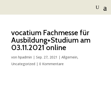
vocatium Fachmesse für
Ausbildung+Studium am
03.11.2021 online
von
hpadmin
|
Sep. 27, 2021
|
Allgemein
,
Uncategorized
|
0 Kommentare