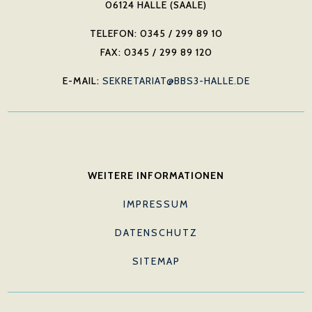
06124 HALLE (SAALE)
TELEFON: 0345 / 299 89 10
FAX: 0345 / 299 89 120
E-MAIL:
SEKRETARIAT@BBS3-HALLE.DE
WEITERE INFORMATIONEN
IMPRESSUM
DATENSCHUTZ
SITEMAP