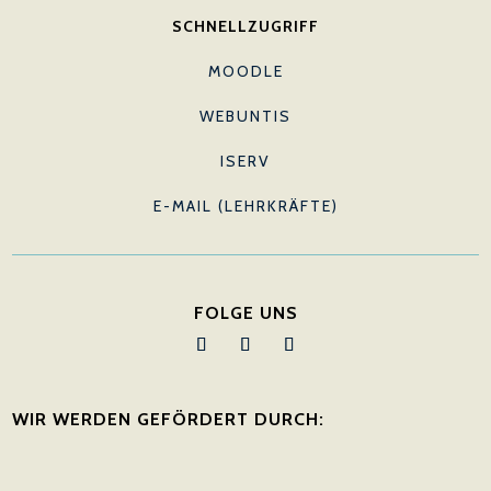
SCHNELLZUGRIFF
MOODLE
WEBUNTIS
ISERV
E-MAIL (LEHRKRÄFTE)
FOLGE UNS
WIR WERDEN GEFÖRDERT DURCH: