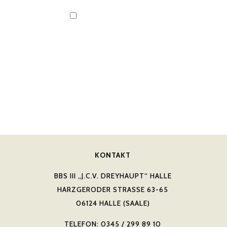
KONTAKT
BBS III „J.C.V. DREYHAUPT“ HALLE
HARZGERODER STRASSE 63-65
06124 HALLE (SAALE)
TELEFON: 0345 / 299 89 10