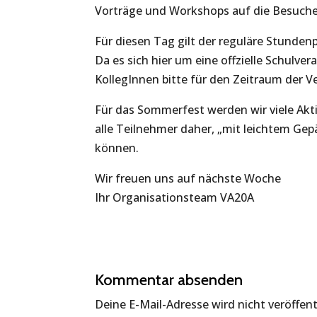
Vorträge und Workshops auf die Besucher.
Für diesen Tag gilt der reguläre Stundenp
Da es sich hier um eine offzielle Schulver
KollegInnen bitte für den Zeitraum der 
Für das Sommerfest werden wir viele Ak
alle Teilnehmer daher, „mit leichtem Gep
können.
Wir freuen uns auf nächste Woche
Ihr Organisationsteam VA20A
Kommentar absenden
Deine E-Mail-Adresse wird nicht veröffent