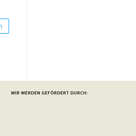
WIR WERDEN GEFÖRDERT DURCH: