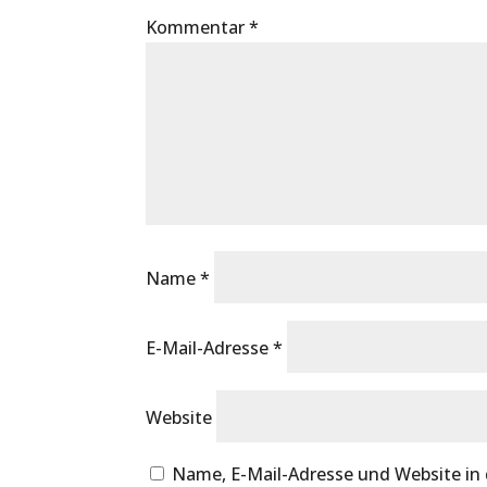
Kommentar
*
Name
*
E-Mail-Adresse
*
Website
Name, E-Mail-Adresse und Website in