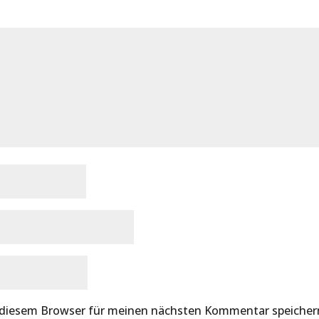
 diesem Browser für meinen nächsten Kommentar speicher