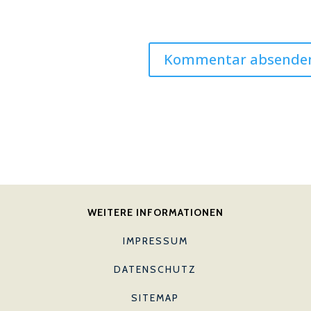
WEITERE INFORMATIONEN
IMPRESSUM
DATENSCHUTZ
SITEMAP