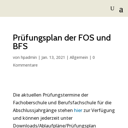
Prüfungsplan der FOS und
BFS
von
hpadmin
|
Jan. 13, 2021
|
Allgemein
|
0
Kommentare
Die aktuellen Prüfungstermine der
Fachoberschule und Berufsfachschule für die
Abschlussjahrgänge stehen
hier
zur Verfügung
und können jederzeit unter
Downloads/Ablaufpläne/Prüfungsplan