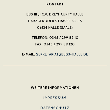
KONTAKT
BBS III „J.C.V. DREYHAUPT“ HALLE
HARZGERODER STRASSE 63-65
06124 HALLE (SAALE)
TELEFON: 0345 / 299 89 10
FAX: 0345 / 299 89 120
E-MAIL:
SEKRETARIAT@BBS3-HALLE.DE
WEITERE INFORMATIONEN
IMPRESSUM
DATENSCHUTZ