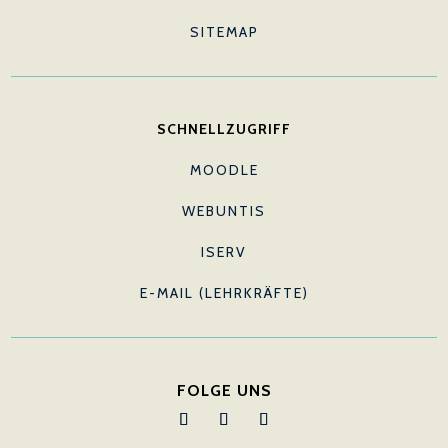
SITEMAP
SCHNELLZUGRIFF
MOODLE
WEBUNTIS
ISERV
E-MAIL (LEHRKRÄFTE)
FOLGE UNS