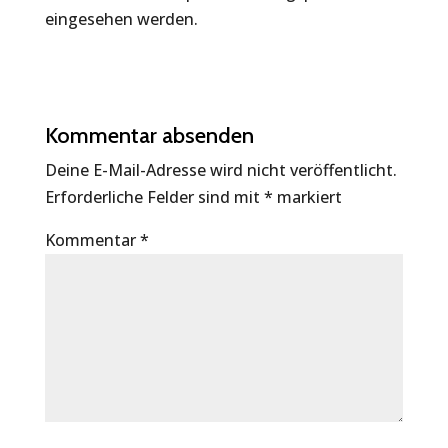
eingesehen werden.
Kommentar absenden
Deine E-Mail-Adresse wird nicht veröffentlicht.
Erforderliche Felder sind mit
*
markiert
Kommentar
*