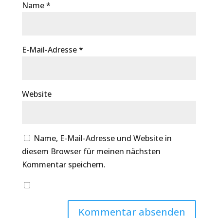
Name
*
E-Mail-Adresse
*
Website
Name, E-Mail-Adresse und Website in
diesem Browser für meinen nächsten
Kommentar speichern.