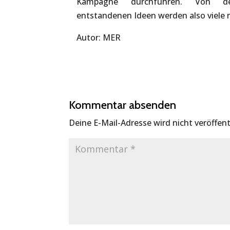
Kampagne durchführen. Von 
entstandenen Ideen werden also viele r
Autor: MER
Kommentar absenden
Deine E-Mail-Adresse wird nicht veröffent