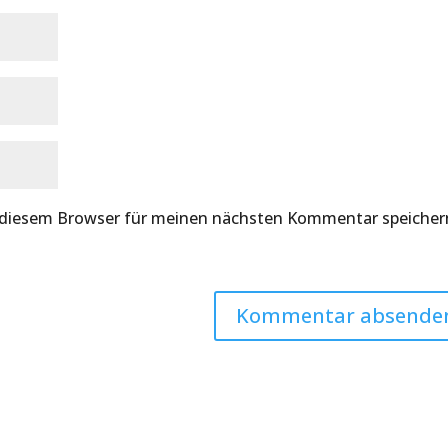
 diesem Browser für meinen nächsten Kommentar speicher