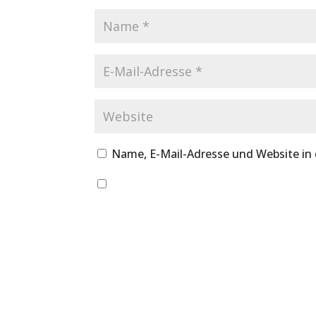
Name, E-Mail-Adresse und Website in