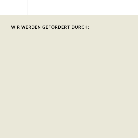
WIR WERDEN GEFÖRDERT DURCH: