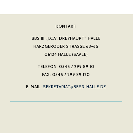
KONTAKT
BBS III „J.C.V. DREYHAUPT“ HALLE
HARZGERODER STRASSE 63-65
06124 HALLE (SAALE)
TELEFON: 0345 / 299 89 10
FAX: 0345 / 299 89 120
E-MAIL:
SEKRETARIAT@BBS3-HALLE.DE