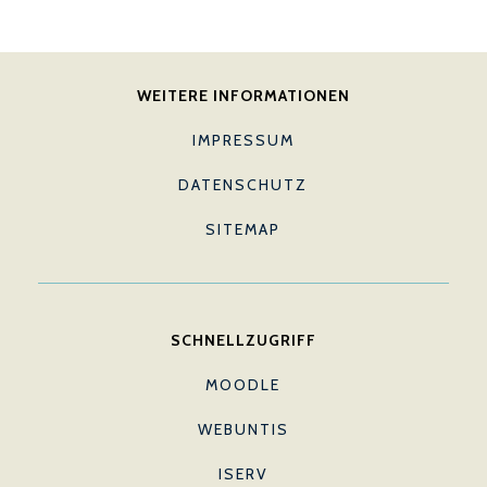
WEITERE INFORMATIONEN
IMPRESSUM
DATENSCHUTZ
SITEMAP
SCHNELLZUGRIFF
MOODLE
WEBUNTIS
ISERV