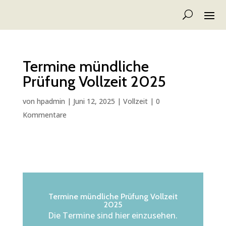
Termine mündliche
Prüfung Vollzeit 2025
von
hpadmin
|
Juni 12, 2025
|
Vollzeit
|
0
Kommentare
Termine mündliche Prüfung Vollzeit
2025
Die Termine sind hier einzusehen.