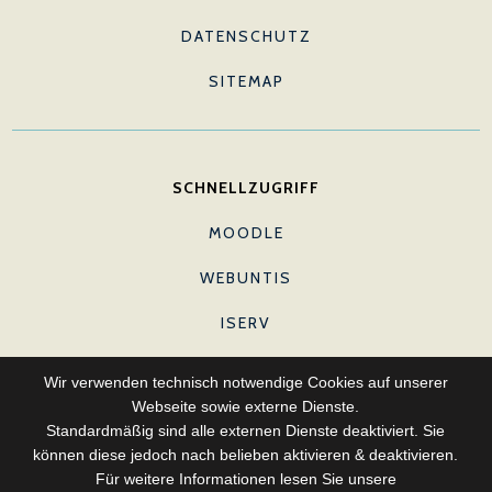
DATENSCHUTZ
SITEMAP
SCHNELLZUGRIFF
MOODLE
WEBUNTIS
ISERV
E-MAIL (LEHRKRÄFTE)
Wir verwenden technisch notwendige Cookies auf unserer
Webseite sowie externe Dienste.
Standardmäßig sind alle externen Dienste deaktiviert. Sie
können diese jedoch nach belieben aktivieren & deaktivieren.
FOLGE UNS
Für weitere Informationen lesen Sie unsere