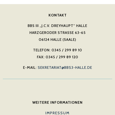
KONTAKT
BBS III „J.C.V. DREYHAUPT“ HALLE
HARZGERODER STRASSE 63-65
06124 HALLE (SAALE)
TELEFON: 0345 / 299 89 10
FAX: 0345 / 299 89 120
E-MAIL:
SEKRETARIAT@BBS3-HALLE.DE
WEITERE INFORMATIONEN
IMPRESSUM