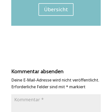
Übersicht
Kommentar absenden
Deine E-Mail-Adresse wird nicht veröffentlicht.
Erforderliche Felder sind mit
*
markiert