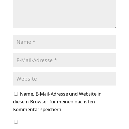
Name, E-Mail-Adresse und Website in
diesem Browser für meinen nächsten
Kommentar speichern.