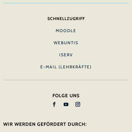
SCHNELLZUGRIFF
MOODLE
WEBUNTIS
ISERV
E-MAIL (LEHRKRÄFTE)
FOLGE UNS
WIR WERDEN GEFÖRDERT DURCH: