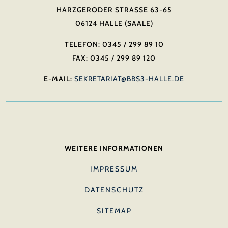
HARZGERODER STRASSE 63-65
06124 HALLE (SAALE)
TELEFON: 0345 / 299 89 10
FAX: 0345 / 299 89 120
E-MAIL:
SEKRETARIAT@BBS3-HALLE.DE
WEITERE INFORMATIONEN
IMPRESSUM
DATENSCHUTZ
SITEMAP