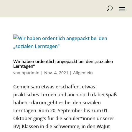
Wir haben ordentlich angepackt bei den „sozialen
Lerntagen“
von
hpadmin
|
Nov. 4, 2021
|
Allgemein
Gemeinsam etwas erschaffen, etwas
praktisches Lernen und auch noch dabei Spaß
haben - darum geht es bei den sozialen
Lerntagen. Vom 20. September bis zum 01.
Oktober ging's für die Schüler*innen unserer
BVJ Klassen in die Schwemme, in den WaJut