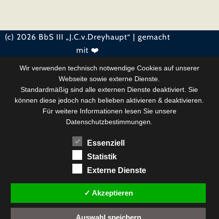
(c) 2026 BbS III „J.C.v.Dreyhaupt“ | gemacht
mit ❤️
Wir verwenden technisch notwendige Cookies auf unserer
Webseite sowie externe Dienste.
Standardmäßig sind alle externen Dienste deaktiviert. Sie
können diese jedoch nach belieben aktivieren & deaktivieren.
Für weitere Informationen lesen Sie unsere
Datenschutzbestimmungen.
Essenziell
Statistik
Externe Dienste
✓ Akzeptieren
Auswahl speichern