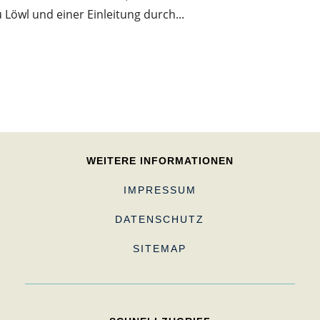
Löwl und einer Einleitung durch...
WEITERE INFORMATIONEN
IMPRESSUM
DATENSCHUTZ
SITEMAP