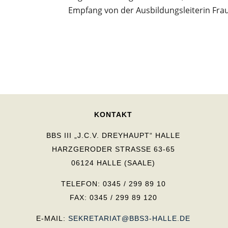
Empfang von der Ausbildungsleiterin Frau 
KONTAKT
BBS III „J.C.V. DREYHAUPT“ HALLE
HARZGERODER STRASSE 63-65
06124 HALLE (SAALE)
TELEFON: 0345 / 299 89 10
FAX: 0345 / 299 89 120
E-MAIL:
SEKRETARIAT@BBS3-HALLE.DE