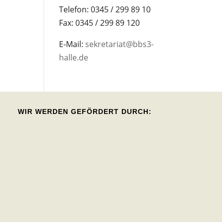
Telefon: 0345 / 299 89 10
Fax: 0345 / 299 89 120
E-Mail:
sekretariat@bbs3-
halle.de
WIR WERDEN GEFÖRDERT DURCH: