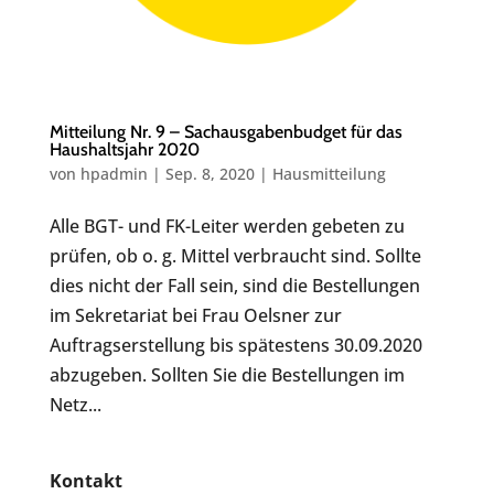
Mitteilung Nr. 9 – Sachausgabenbudget für das
Haushaltsjahr 2020
von
hpadmin
|
Sep. 8, 2020
|
Hausmitteilung
Alle BGT- und FK-Leiter werden gebeten zu
prüfen, ob o. g. Mittel verbraucht sind. Sollte
dies nicht der Fall sein, sind die Bestellungen
im Sekretariat bei Frau Oelsner zur
Auftragserstellung bis spätestens 30.09.2020
abzugeben. Sollten Sie die Bestellungen im
Netz...
Kontakt