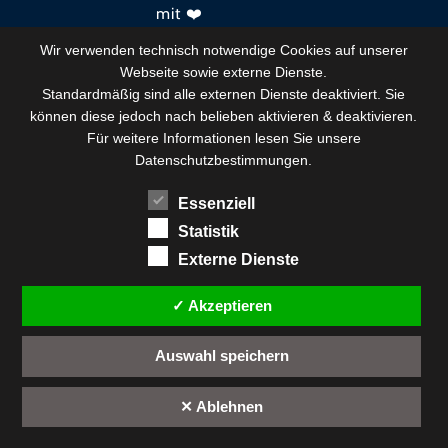
mit ❤️
Wir verwenden technisch notwendige Cookies auf unserer
Webseite sowie externe Dienste.
Standardmäßig sind alle externen Dienste deaktiviert. Sie
können diese jedoch nach belieben aktivieren & deaktivieren.
Für weitere Informationen lesen Sie unsere
Datenschutzbestimmungen.
Essenziell
Statistik
Externe Dienste
✓ Akzeptieren
Auswahl speichern
✕ Ablehnen