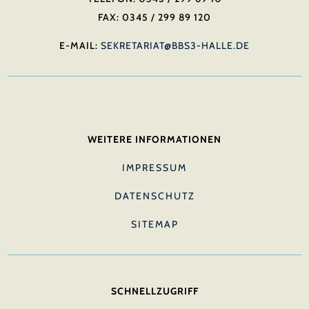
FAX: 0345 / 299 89 120
E-MAIL:
SEKRETARIAT@BBS3-HALLE.DE
WEITERE INFORMATIONEN
IMPRESSUM
DATENSCHUTZ
SITEMAP
SCHNELLZUGRIFF