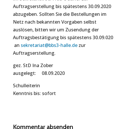
Auftragserstellung bis spätestens 30.09.2020
abzugeben. Sollten Sie die Bestellungen im
Netz nach bekannten Vorgaben selbst
auslösen, bitten wir um Zusendung der
Auftragsbestätigung bis spätestens 30.09.020
an
sekretariat@bbs3-halle.de
zur
Auftragserstellung.
gez. StD Ina Zober
ausgelegt: 08.09.2020
Schulleiterin
Kenntnis bis: sofort
Kommentar absenden