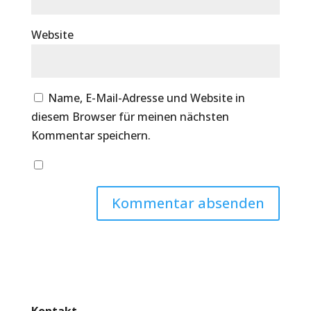
Website
Name, E-Mail-Adresse und Website in
diesem Browser für meinen nächsten
Kommentar speichern.
Kontakt