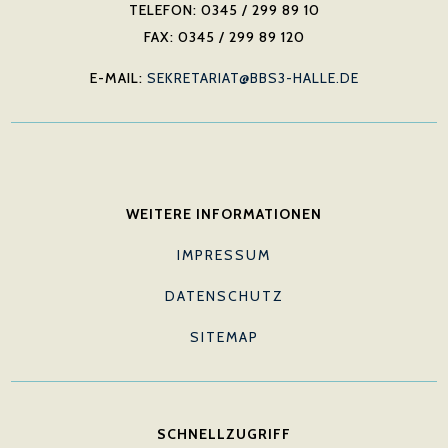
TELEFON: 0345 / 299 89 10
FAX: 0345 / 299 89 120
E-MAIL:
SEKRETARIAT@BBS3-HALLE.DE
WEITERE INFORMATIONEN
IMPRESSUM
DATENSCHUTZ
SITEMAP
SCHNELLZUGRIFF