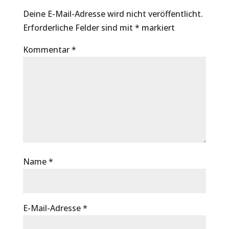
Deine E-Mail-Adresse wird nicht veröffentlicht.
Erforderliche Felder sind mit
*
markiert
Kommentar
*
Name
*
E-Mail-Adresse
*