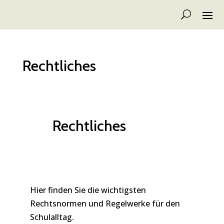
Rechtliches
Rechtliches
Hier finden Sie die wichtigsten
Rechtsnormen und Regelwerke für den
Schulalltag.