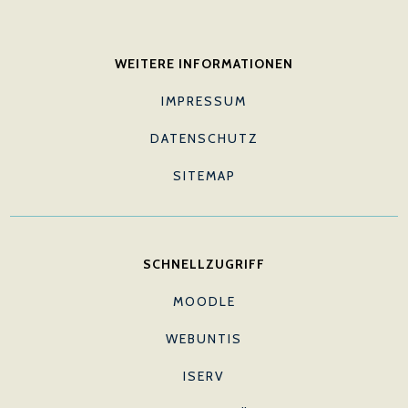
WEITERE INFORMATIONEN
IMPRESSUM
DATENSCHUTZ
SITEMAP
SCHNELLZUGRIFF
MOODLE
WEBUNTIS
ISERV