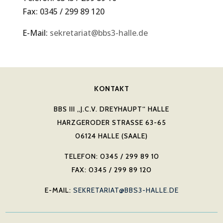
Fax: 0345 / 299 89 120
E-Mail:
sekretariat@bbs3-halle.de
KONTAKT
BBS III „J.C.V. DREYHAUPT“ HALLE
HARZGERODER STRASSE 63-65
06124 HALLE (SAALE)
TELEFON: 0345 / 299 89 10
FAX: 0345 / 299 89 120
E-MAIL:
SEKRETARIAT@BBS3-HALLE.DE