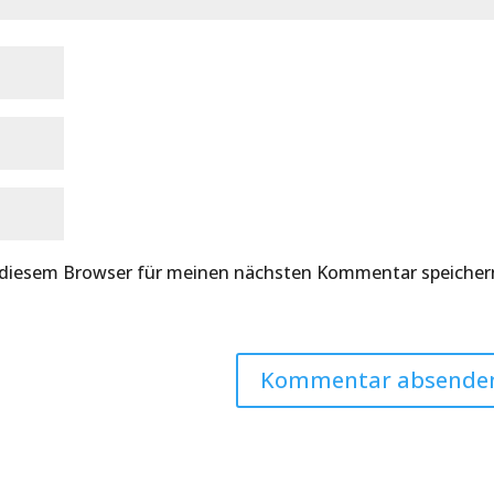
 diesem Browser für meinen nächsten Kommentar speicher