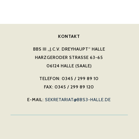
KONTAKT
BBS III „J.C.V. DREYHAUPT“ HALLE
HARZGERODER STRASSE 63-65
06124 HALLE (SAALE)
TELEFON: 0345 / 299 89 10
FAX: 0345 / 299 89 120
E-MAIL:
SEKRETARIAT@BBS3-HALLE.DE