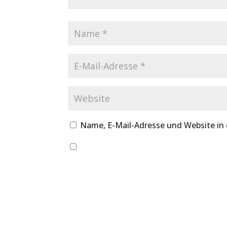
Name, E-Mail-Adresse und Website in