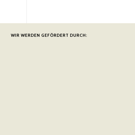
WIR WERDEN GEFÖRDERT DURCH: