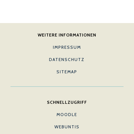
WEITERE INFORMATIONEN
IMPRESSUM
DATENSCHUTZ
SITEMAP
SCHNELLZUGRIFF
MOODLE
WEBUNTIS