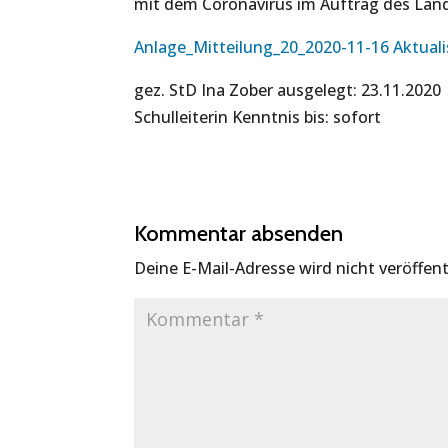
mit dem Coronavirus im Auftrag des Lan
Anlage_Mitteilung_20_2020-11-16 Aktualis
gez. StD Ina Zober ausgelegt: 23.11.2020
Schulleiterin Kenntnis bis: sofort
Kommentar absenden
Deine E-Mail-Adresse wird nicht veröffent