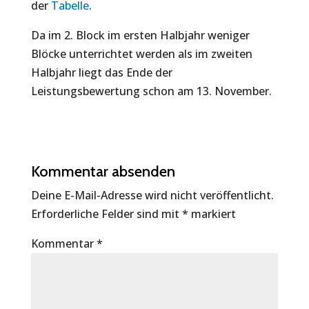
der
Tabelle
.
Da im 2. Block im ersten Halbjahr weniger
Blöcke unterrichtet werden als im zweiten
Halbjahr liegt das Ende der
Leistungsbewertung schon am 13. November.
Kommentar absenden
Deine E-Mail-Adresse wird nicht veröffentlicht.
Erforderliche Felder sind mit
*
markiert
Kommentar
*