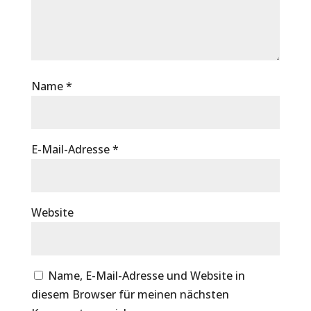
Name
*
E-Mail-Adresse
*
Website
Name, E-Mail-Adresse und Website in
diesem Browser für meinen nächsten