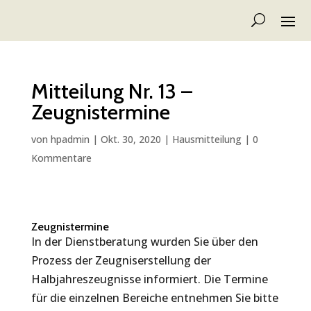
Mitteilung Nr. 13 –
Zeugnistermine
von
hpadmin
|
Okt. 30, 2020
|
Hausmitteilung
|
0
Kommentare
Zeugnistermine
In der Dienstberatung wurden Sie über den
Prozess der Zeugniserstellung der
Halbjahreszeugnisse informiert. Die Termine
für die einzelnen Bereiche entnehmen Sie bitte