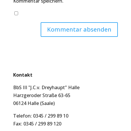
Kommentar speichern.
Kontakt
BbS III "J.C.v. Dreyhaupt" Halle
Harzgeroder Straße 63-65
06124 Halle (Saale)
Telefon: 0345 / 299 89 10
Fax: 0345 / 299 89 120