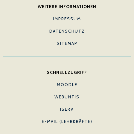
WEITERE INFORMATIONEN
IMPRESSUM
DATENSCHUTZ
SITEMAP
SCHNELLZUGRIFF
MOODLE
WEBUNTIS
ISERV
E-MAIL (LEHRKRÄFTE)