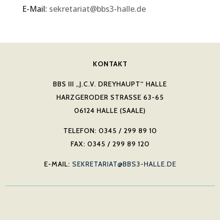
E-Mail:
sekretariat@bbs3-halle.de
KONTAKT
BBS III „J.C.V. DREYHAUPT“ HALLE
HARZGERODER STRASSE 63-65
06124 HALLE (SAALE)
TELEFON: 0345 / 299 89 10
FAX: 0345 / 299 89 120
E-MAIL:
SEKRETARIAT@BBS3-HALLE.DE