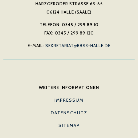
HARZGERODER STRASSE 63-65
06124 HALLE (SAALE)
TELEFON: 0345 / 299 89 10
FAX: 0345 / 299 89 120
E-MAIL:
SEKRETARIAT@BBS3-HALLE.DE
WEITERE INFORMATIONEN
IMPRESSUM
DATENSCHUTZ
SITEMAP