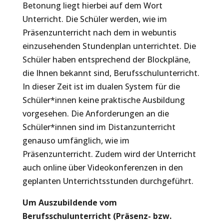
Betonung liegt hierbei auf dem Wort
Unterricht. Die Schüler werden, wie im
Präsenzunterricht nach dem in webuntis
einzusehenden Stundenplan unterrichtet. Die
Schüler haben entsprechend der Blockpläne,
die Ihnen bekannt sind, Berufsschulunterricht.
In dieser Zeit ist im dualen System für die
Schüler*innen keine praktische Ausbildung
vorgesehen. Die Anforderungen an die
Schüler*innen sind im Distanzunterricht
genauso umfänglich, wie im
Präsenzunterricht. Zudem wird der Unterricht
auch online über Videokonferenzen in den
geplanten Unterrichtsstunden durchgeführt.
Um Auszubildende vom
Berufsschulunterricht (Präsenz- bzw.