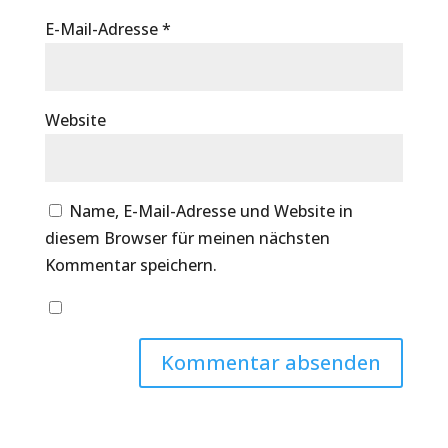
E-Mail-Adresse
*
Website
Name, E-Mail-Adresse und Website in
diesem Browser für meinen nächsten
Kommentar speichern.