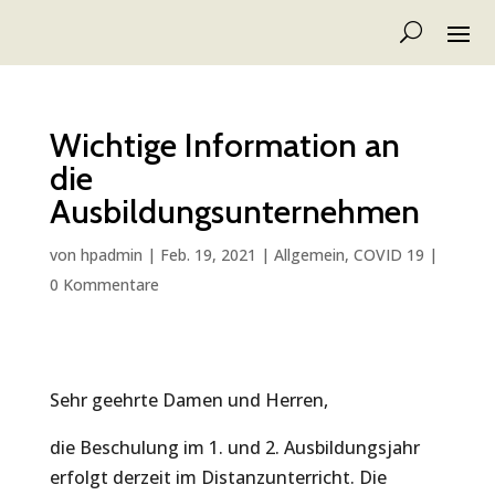
Wichtige Information an
die
Ausbildungsunternehmen
von
hpadmin
|
Feb. 19, 2021
|
Allgemein
,
COVID 19
|
0 Kommentare
Sehr geehrte Damen und Herren,
die Beschulung im 1. und 2. Ausbildungsjahr
erfolgt derzeit im Distanzunterricht. Die