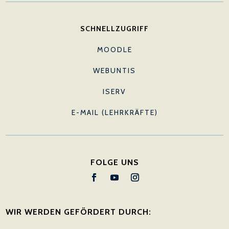
SCHNELLZUGRIFF
MOODLE
WEBUNTIS
ISERV
E-MAIL (LEHRKRÄFTE)
FOLGE UNS
WIR WERDEN GEFÖRDERT DURCH: