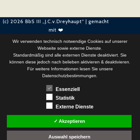
(c) 2026 BbS III „J.C.v.Dreyhaupt“ | gemacht
mit ❤️
Wir verwenden technisch notwendige Cookies auf unserer
Webseite sowie externe Dienste.
Standardmäßig sind alle externen Dienste deaktiviert. Sie
können diese jedoch nach belieben aktivieren & deaktivieren.
Für weitere Informationen lesen Sie unsere
Datenschutzbestimmungen.
Essenziell
Statistik
Externe Dienste
✓ Akzeptieren
Auswahl speichern