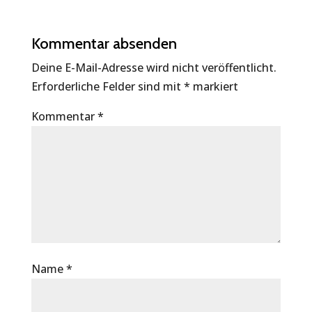
Kommentar absenden
Deine E-Mail-Adresse wird nicht veröffentlicht.
Erforderliche Felder sind mit
*
markiert
Kommentar
*
Name
*