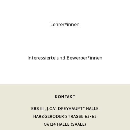
Lehrer*innen
Interessierte und Bewerber*innen
KONTAKT
BBS III „J.C.V. DREYHAUPT“ HALLE
HARZGERODER STRASSE 63-65
06124 HALLE (SAALE)