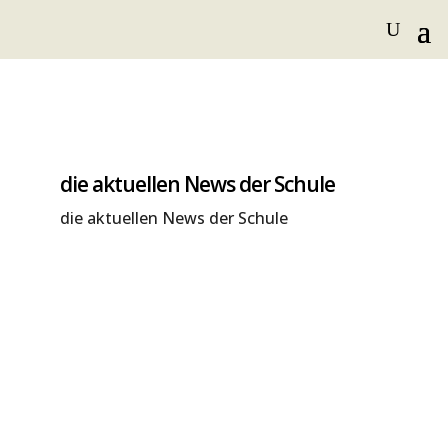
die aktuellen News der Schule
die aktuellen News der Schule
Gemeinsames Frühstück zum