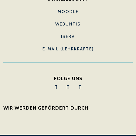
MOODLE
WEBUNTIS
ISERV
E-MAIL (LEHRKRÄFTE)
FOLGE UNS
WIR WERDEN GEFÖRDERT DURCH: