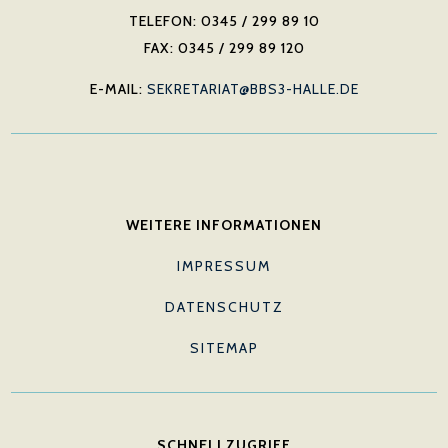
TELEFON: 0345 / 299 89 10
FAX: 0345 / 299 89 120
E-MAIL:
SEKRETARIAT@BBS3-HALLE.DE
WEITERE INFORMATIONEN
IMPRESSUM
DATENSCHUTZ
SITEMAP
SCHNELLZUGRIFF