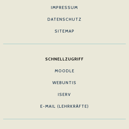
IMPRESSUM
DATENSCHUTZ
SITEMAP
SCHNELLZUGRIFF
MOODLE
WEBUNTIS
ISERV
E-MAIL (LEHRKRÄFTE)