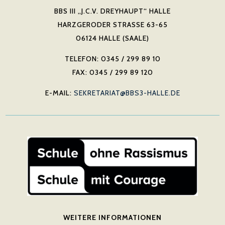
BBS III „J.C.V. DREYHAUPT“ HALLE
HARZGERODER STRASSE 63-65
06124 HALLE (SAALE)
TELEFON: 0345 / 299 89 10
FAX: 0345 / 299 89 120
E-MAIL:
SEKRETARIAT@BBS3-HALLE.DE
WEITERE INFORMATIONEN