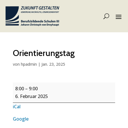
Orientierungstag
von
hpadmin
|
Jan. 23, 2025
Orientierungstag
8:00
–
9:00
6. Februar 2025
iCal
Google