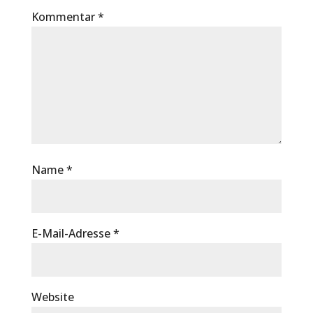
Kommentar
*
Name
*
E-Mail-Adresse
*
Website