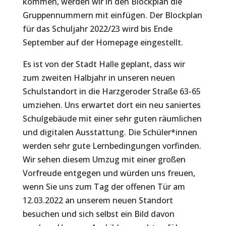
kommen, werden wir in den Blockplan die
Gruppennummern mit einfügen. Der Blockplan
für das Schuljahr 2022/23 wird bis Ende
September auf der Homepage eingestellt.
Es ist von der Stadt Halle geplant, dass wir
zum zweiten Halbjahr in unseren neuen
Schulstandort in die Harzgeroder Straße 63-65
umziehen. Uns erwartet dort ein neu saniertes
Schulgebäude mit einer sehr guten räumlichen
und digitalen Ausstattung. Die Schüler*innen
werden sehr gute Lernbedingungen vorfinden.
Wir sehen diesem Umzug mit einer großen
Vorfreude entgegen und würden uns freuen,
wenn Sie uns zum Tag der offenen Tür am
12.03.2022 an unserem neuen Standort
besuchen und sich selbst ein Bild davon