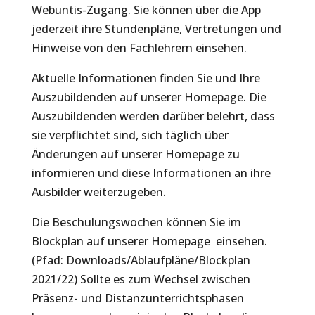
Webuntis-Zugang. Sie können über die App
jederzeit ihre Stundenpläne, Vertretungen und
Hinweise von den Fachlehrern einsehen.
Aktuelle Informationen finden Sie und Ihre
Auszubildenden auf unserer Homepage. Die
Auszubildenden werden darüber belehrt, dass
sie verpflichtet sind, sich täglich über
Änderungen auf unserer Homepage zu
informieren und diese Informationen an ihre
Ausbilder weiterzugeben.
Die Beschulungswochen können Sie im
Blockplan auf unserer Homepage einsehen.
(Pfad: Downloads/Ablaufpläne/Blockplan
2021/22) Sollte es zum Wechsel zwischen
Präsenz- und Distanzunterrichtsphasen