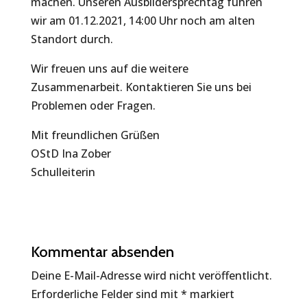
machen. Unseren Ausbildersprechtag führen
wir am 01.12.2021, 14:00 Uhr noch am alten
Standort durch.
Wir freuen uns auf die weitere
Zusammenarbeit. Kontaktieren Sie uns bei
Problemen oder Fragen.
Mit freundlichen Grüßen
OStD Ina Zober
Schulleiterin
Kommentar absenden
Deine E-Mail-Adresse wird nicht veröffentlicht.
Erforderliche Felder sind mit
*
markiert