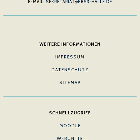
E-MAIL:
SEKRETARIAT@BBS3-HALLE.DE
WEITERE INFORMATIONEN
IMPRESSUM
DATENSCHUTZ
SITEMAP
SCHNELLZUGRIFF
MOODLE
WEBUNTIS