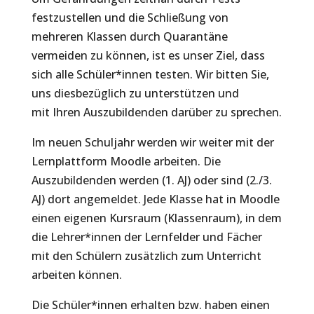
festzustellen und die Schließung von
mehreren Klassen durch Quarantäne
vermeiden zu können, ist es unser Ziel, dass
sich alle Schüler*innen testen. Wir bitten Sie,
uns diesbezüglich zu unterstützen und
mit Ihren Auszubildenden darüber zu sprechen.
Im neuen Schuljahr werden wir weiter mit der
Lernplattform Moodle arbeiten. Die
Auszubildenden werden (1. AJ) oder sind (2./3.
AJ) dort angemeldet. Jede Klasse hat in Moodle
einen eigenen Kursraum (Klassenraum), in dem
die Lehrer*innen der Lernfelder und Fächer
mit den Schülern zusätzlich zum Unterricht
arbeiten können.
Die Schüler*innen erhalten bzw. haben einen