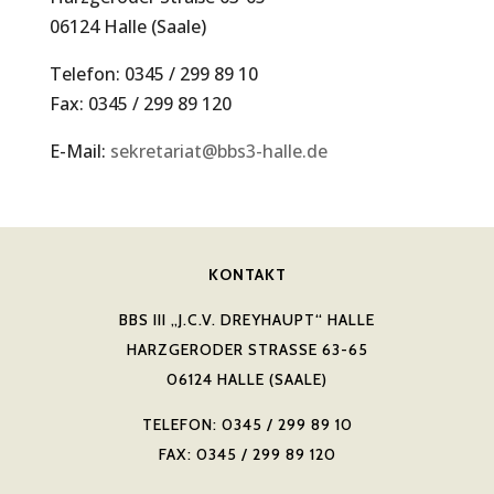
06124 Halle (Saale)
Telefon: 0345 / 299 89 10
Fax: 0345 / 299 89 120
E-Mail:
sekretariat@bbs3-halle.de
KONTAKT
BBS III „J.C.V. DREYHAUPT“ HALLE
HARZGERODER STRASSE 63-65
06124 HALLE (SAALE)
TELEFON: 0345 / 299 89 10
FAX: 0345 / 299 89 120