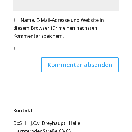
Name, E-Mail-Adresse und Website in
diesem Browser für meinen nächsten
Kommentar speichern.
Kontakt
BbS III "J.C.v. Dreyhaupt" Halle
Harzgeroder Straße 63-65