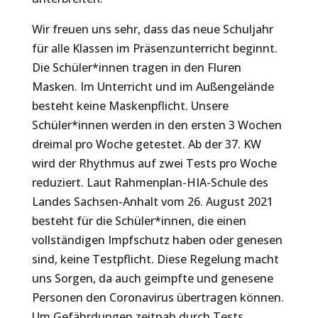
Wir freuen uns sehr, dass das neue Schuljahr
für alle Klassen im Präsenzunterricht beginnt.
Die Schüler*innen tragen in den Fluren
Masken. Im Unterricht und im Außengelände
besteht keine Maskenpflicht. Unsere
Schüler*innen werden in den ersten 3 Wochen
dreimal pro Woche getestet. Ab der 37. KW
wird der Rhythmus auf zwei Tests pro Woche
reduziert. Laut Rahmenplan-HIA-Schule des
Landes Sachsen-Anhalt vom 26. August 2021
besteht für die Schüler*innen, die einen
vollständigen Impfschutz haben oder genesen
sind, keine Testpflicht. Diese Regelung macht
uns Sorgen, da auch geimpfte und genesene
Personen den Coronavirus übertragen können.
Um Gefährdungen zeitnah durch Tests