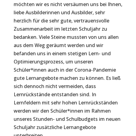
möchten wir es nicht versäumen uns bei Ihnen,
liebe Ausbilderinnen und Ausbilder, sehr
herzlich für die sehr gute, vertrauensvolle
Zusammenarbeit im letzten Schuljahr zu
bedanken. Viele Steine mussten von uns allen
aus dem Weg geräumt werden und wir
befanden uns in einem stetigen Lern- und
Optimierungsprozess, um unseren
Schüler*innen auch in der Corona-Pandemie
gute Lernangebote machen zu können. Es ließ
sich dennoch nicht vermeiden, dass
Lernrückstände entstanden sind. In
Lernfeldern mit sehr hohen Lernrückständen
werden wir den Schüler*innen im Rahmen
unseres Stunden- und Schulbudgets im neuen
Schuljahr zusätzliche Lernangebote
unterbreiten.