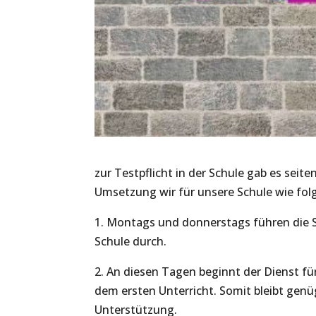
zur Testpflicht in der Schule gab es sei
Umsetzung wir für unsere Schule wie folg
1. Montags und donnerstags führen die S
Schule durch.
2. An diesen Tagen beginnt der Dienst fü
dem ersten Unterricht. Somit bleibt genü
Unterstützung.