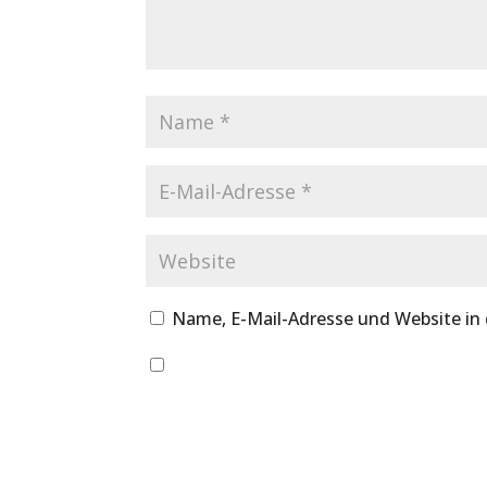
Name, E-Mail-Adresse und Website in