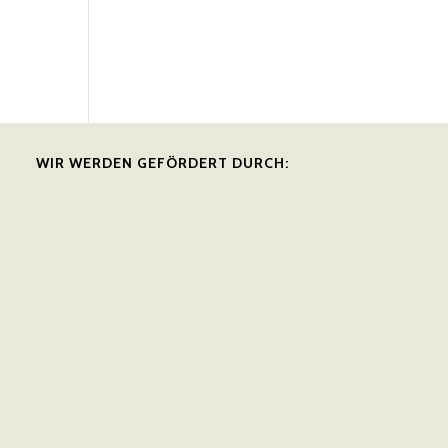
WIR WERDEN GEFÖRDERT DURCH: