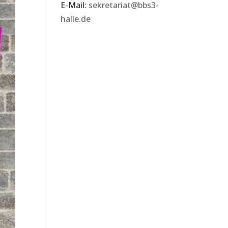
E-Mail:
sekretariat@bbs3-
halle.de