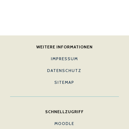
WEITERE INFORMATIONEN
IMPRESSUM
DATENSCHUTZ
SITEMAP
SCHNELLZUGRIFF
MOODLE