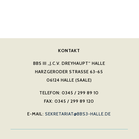
KONTAKT
BBS III „J.C.V. DREYHAUPT“ HALLE
HARZGERODER STRASSE 63-65
06124 HALLE (SAALE)
TELEFON: 0345 / 299 89 10
FAX: 0345 / 299 89 120
E-MAIL:
SEKRETARIAT@BBS3-HALLE.DE