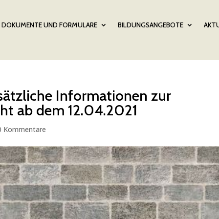
DOKUMENTE UND FORMULARE
BILDUNGSANGEBOTE
AKTU
usätzliche Informationen zur
cht ab dem 12.04.2021
0 Kommentare