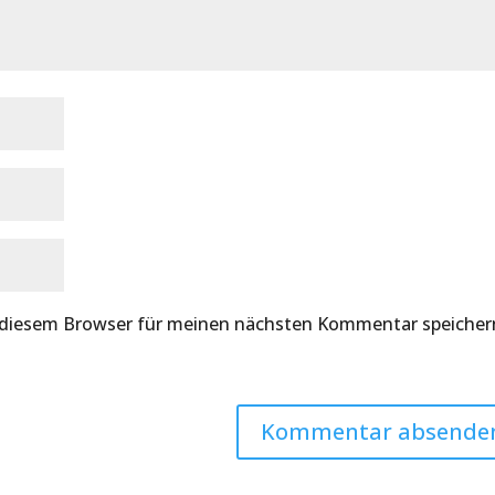
 diesem Browser für meinen nächsten Kommentar speicher