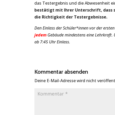
das Testergebnis und die Abwesenheit ei
bestätigt mit Ihrer Unterschrift, das
die Richtigkeit der Testergebnisse.
Den Einlass der Schüler*innen vor der ers
jedem
Gebäude mindestens eine Lehrkraft. 
ab 7:45 Uhr Einlass.
Kommentar absenden
Deine E-Mail-Adresse wird nicht veröffent