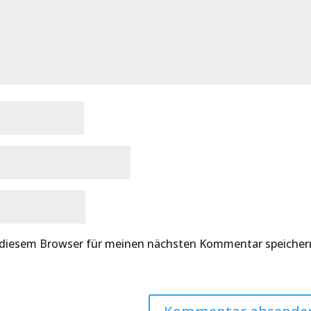
 diesem Browser für meinen nächsten Kommentar speicher