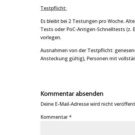
Testpflicht:
Es bleibt bei 2 Testungen pro Woche. Alt
Tests oder PoC-Antigen-Schnelltests (z. 
vorlegen.
Ausnahmen von der Testpflicht: genese
Ansteckung gültig), Personen mit vollst
Kommentar absenden
Deine E-Mail-Adresse wird nicht veröffent
Kommentar
*