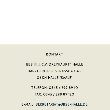
KONTAKT
BBS III „J.C.V. DREYHAUPT“ HALLE
HARZGERODER STRASSE 63-65
06124 HALLE (SAALE)
TELEFON: 0345 / 299 89 10
FAX: 0345 / 299 89 120
E-MAIL:
SEKRETARIAT@BBS3-HALLE.DE