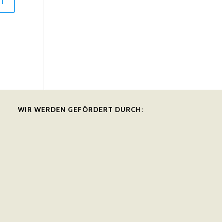
WIR WERDEN GEFÖRDERT DURCH: