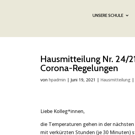
UNSERE SCHULE
Hausmitteilung Nr. 24/2
Corona-Regelungen
von
hpadmin
|
Juni 19, 2021
|
Hausmitteilung
Liebe Kolleg*innen,
die Temperaturen gehen in der nächsten 
mit verkürzten Stunden (je 30 Minuten) s