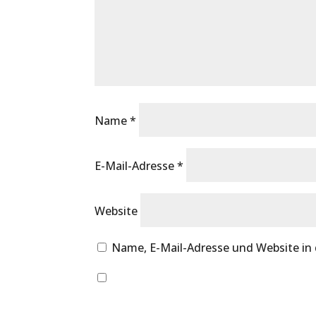
Name
*
E-Mail-Adresse
*
Website
Name, E-Mail-Adresse und Website in