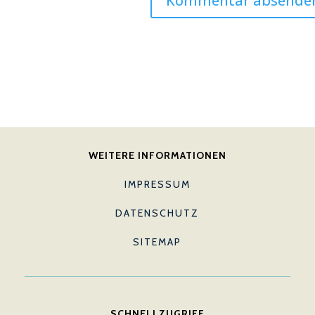
WEITERE INFORMATIONEN
IMPRESSUM
DATENSCHUTZ
SITEMAP
SCHNELLZUGRIFF