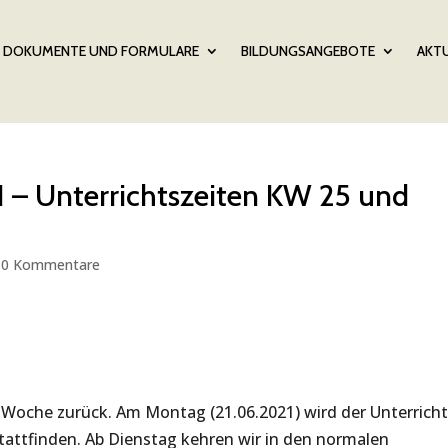
DOKUMENTE UND FORMULARE
BILDUNGSANGEBOTE
AKTU
1 – Unterrichtszeiten KW 25 und
|
0 Kommentare
Woche zurück. Am Montag (21.06.2021) wird der Unterrich
tattfinden. Ab Dienstag kehren wir in den normalen