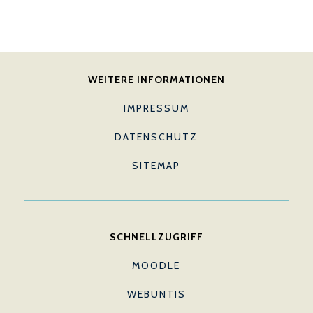
WEITERE INFORMATIONEN
IMPRESSUM
DATENSCHUTZ
SITEMAP
SCHNELLZUGRIFF
MOODLE
WEBUNTIS