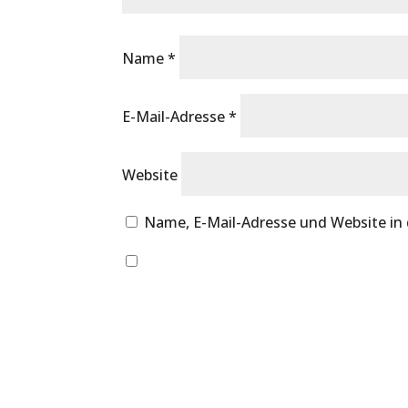
Name
*
E-Mail-Adresse
*
Website
Name, E-Mail-Adresse und Website in