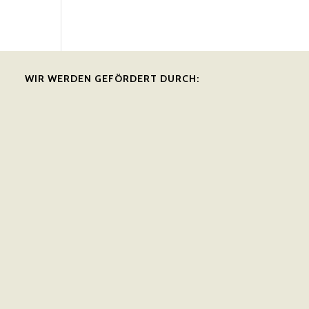
WIR WERDEN GEFÖRDERT DURCH: