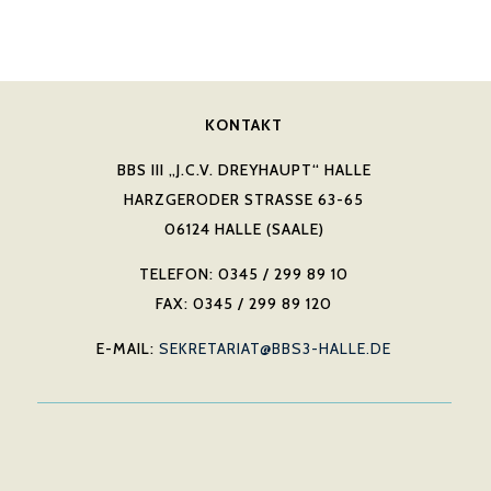
KONTAKT
BBS III „J.C.V. DREYHAUPT“ HALLE
HARZGERODER STRASSE 63-65
06124 HALLE (SAALE)
TELEFON: 0345 / 299 89 10
FAX: 0345 / 299 89 120
E-MAIL:
SEKRETARIAT@BBS3-HALLE.DE