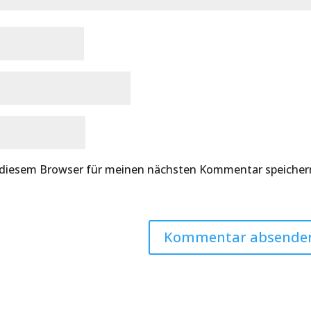
 diesem Browser für meinen nächsten Kommentar speicher