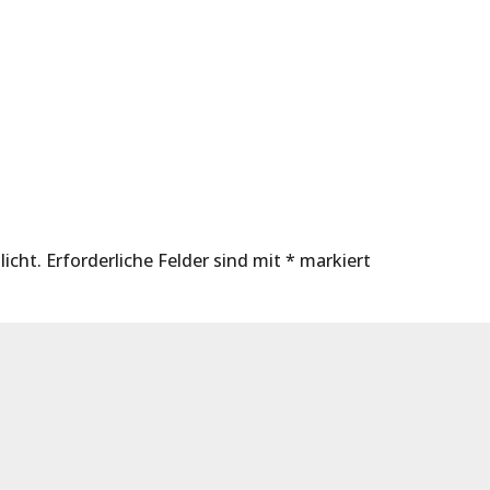
licht.
Erforderliche Felder sind mit
*
markiert