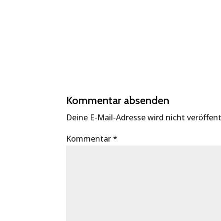
Kommentar absenden
Deine E-Mail-Adresse wird nicht veröffent
Kommentar
*